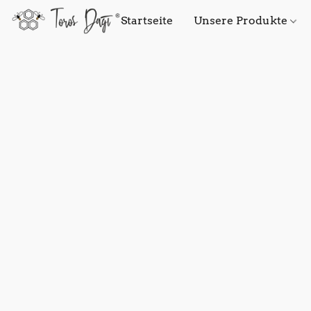
Startseite
Unsere Produkte