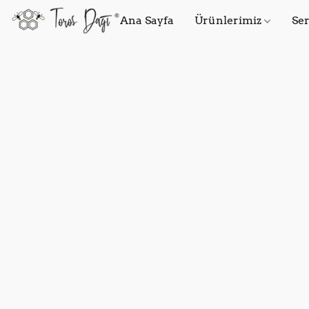
Ana Sayfa
Ürünlerimiz
Ser