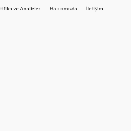
tifika ve Analizler
Hakkımızda
İletişim