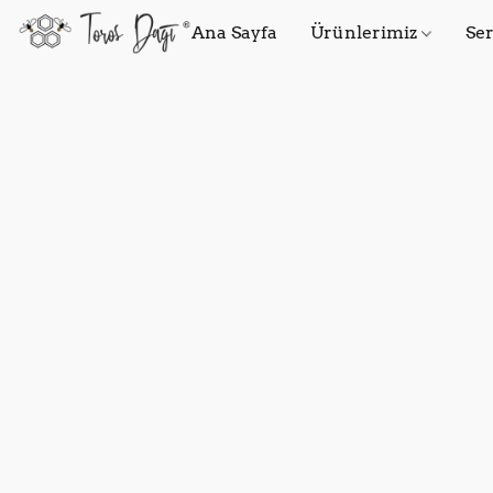
Ana Sayfa
Ürünlerimiz
Ser