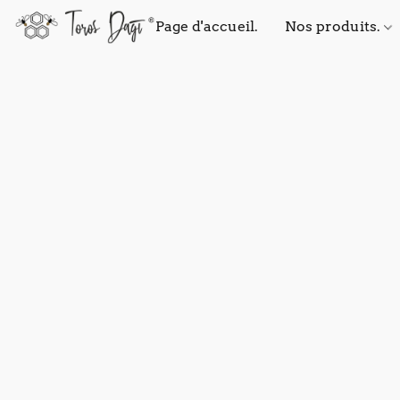
Page d'accueil.
Nos produits.