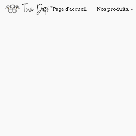
Page d'accueil.
Nos produits.