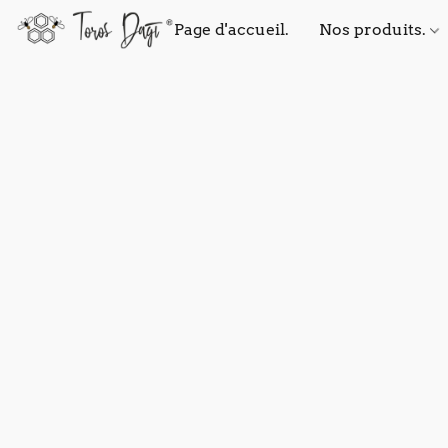
Page d'accueil.
Nos produits.