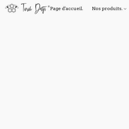
Page d'accueil.
Nos produits.