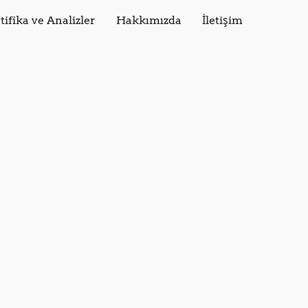
tifika ve Analizler
Hakkımızda
İletişim